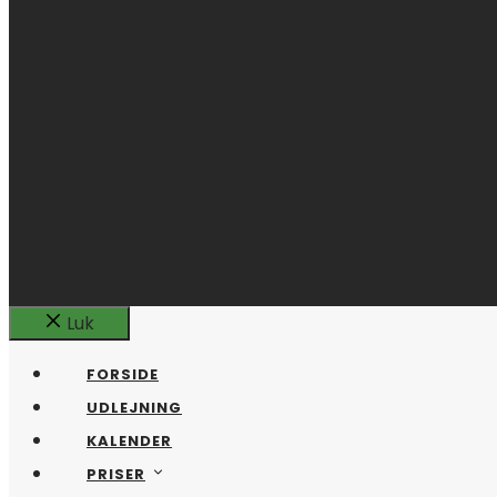
Luk
FORSIDE
UDLEJNING
KALENDER
PRISER