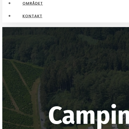
OMRÅDET
KONTAKT
Campin