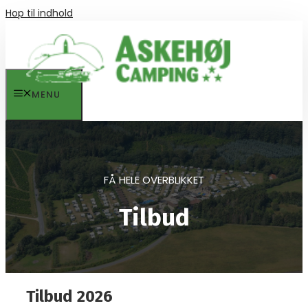
Hop til indhold
MENU
FÅ HELE OVERBLIKKET
Tilbud
Tilbud 2026